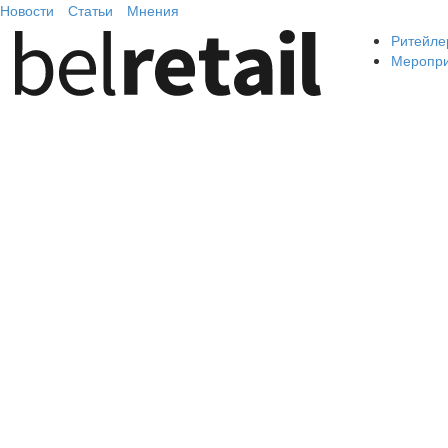
Новости
Статьи
Мнения
Ритейле
Меропр