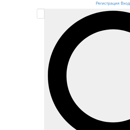
Регистрация
Вход