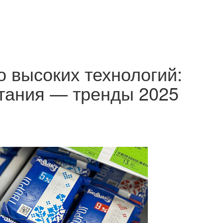
о высоких технологий:
итания — тренды 2025