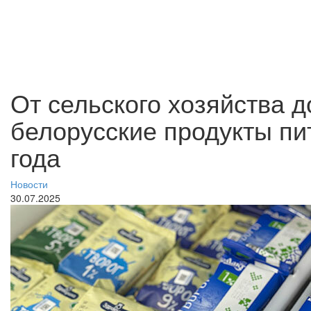
От сельского хозяйства д
белорусские продукты п
года
Новости
30.07.2025