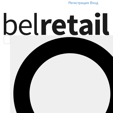
Регистрация
Вход