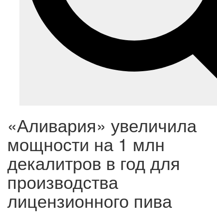
«Аливария» увеличила
мощности на 1 млн
декалитров в год для
производства
лицензионного пива