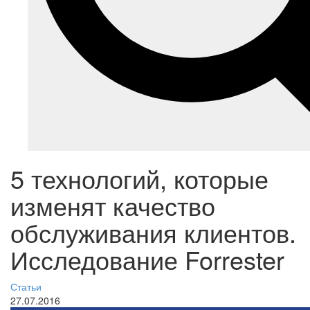
5 технологий, которые
изменят качество
обслуживания клиентов.
Исследование Forrester
Статьи
27.07.2016