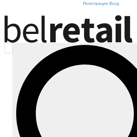
Регистрация
Вход