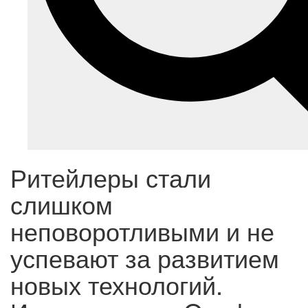
Ритейлеры стали
слишком
неповоротливыми и не
успевают за развитием
новых технологий.