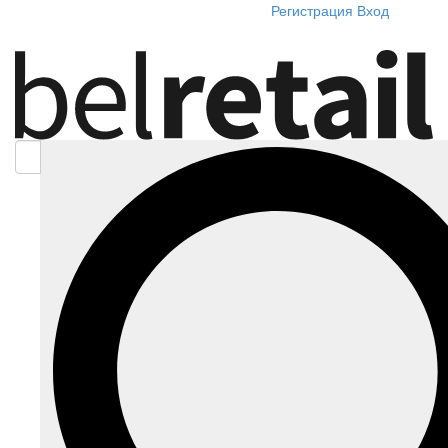
Регистрация
Вход