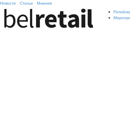
Новости
Статьи
Мнения
Ритейле
Меропр