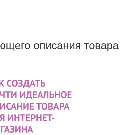
ющего описания товара