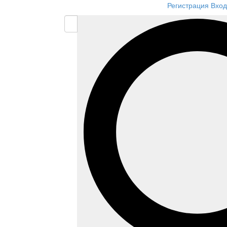
Регистрация
Вход