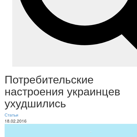
Потребительские
настроения украинцев
ухудшились
Статьи
18.02.2016