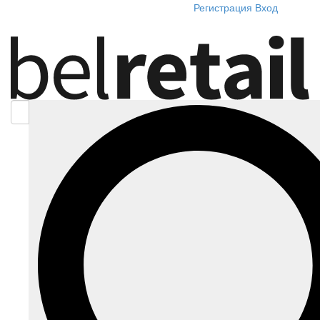
Регистрация
Вход