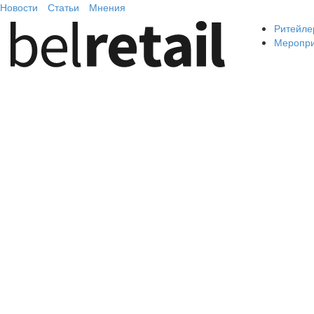
Новости
Статьи
Мнения
Ритейле
Меропр