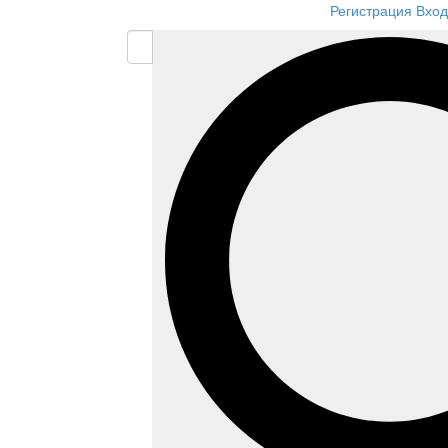
Регистрация
Вход