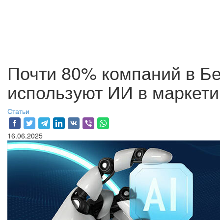
Почти 80% компаний в Б
используют ИИ в маркети
Статьи
16.06.2025