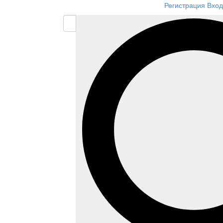
Регистрация
Вход