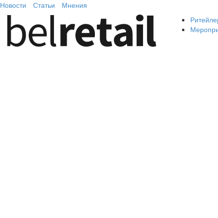
Новости
Статьи
Мнения
Ритейле
Меропр