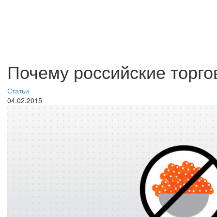
Почему российские торго
Статьи
04.02.2015