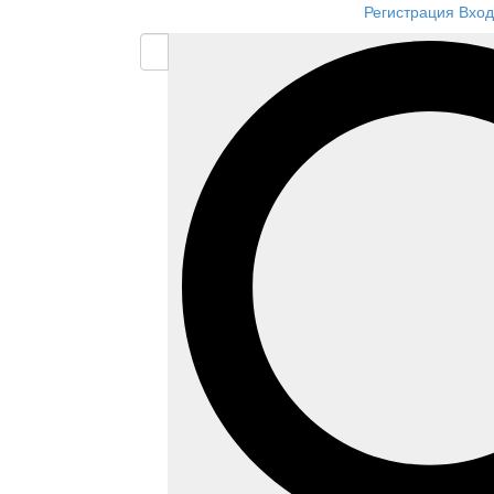
Регистрация
Вход