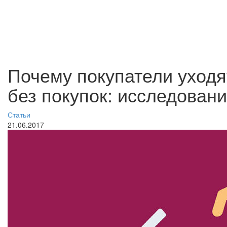
Почему покупатели уходя
без покупок: исследован
Статьи
21.06.2017