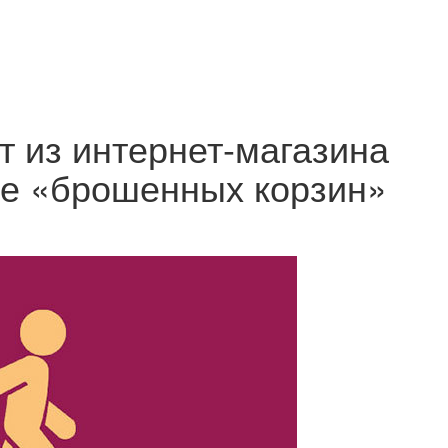
т из интернет-магазина
ие «брошенных корзин»