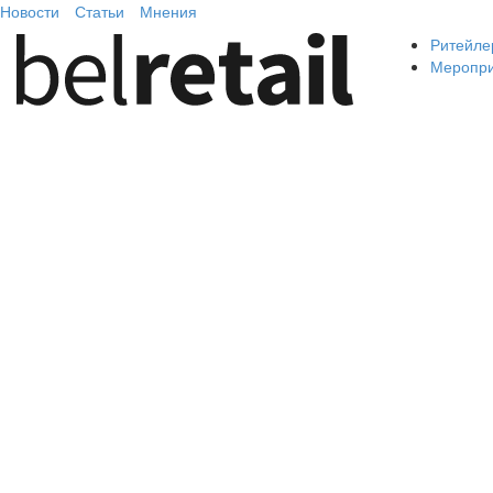
Новости
Статьи
Мнения
Ритейле
Меропр