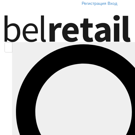
Регистрация
Вход