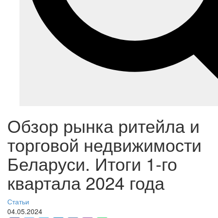
Обзор рынка ритейла и
торговой недвижимости
Беларуси. Итоги 1-го
квартала 2024 года
Статьи
04.05.2024