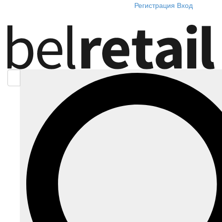
Регистрация
Вход