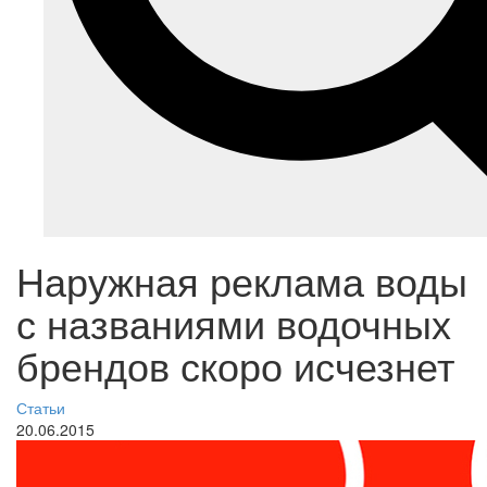
Наружная реклама воды
с названиями водочных
брендов скоро исчезнет
Статьи
20.06.2015