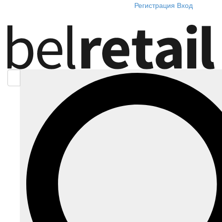
Регистрация
Вход