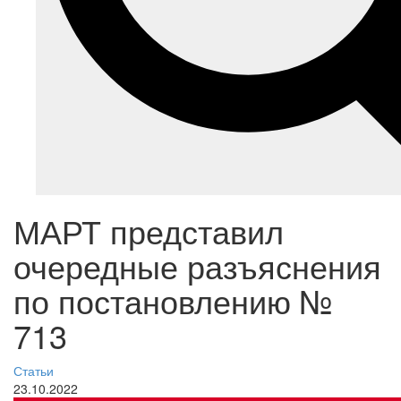
МАРТ представил
очередные разъяснения
по постановлению №
713
Статьи
23.10.2022