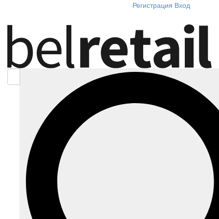
Регистрация
Вход