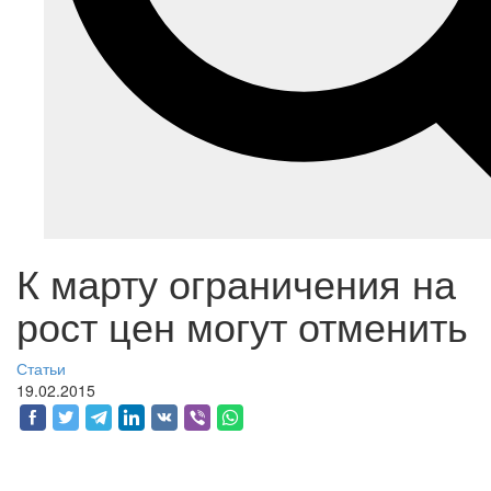
К марту ограничения на
рост цен могут отменить
Статьи
19.02.2015