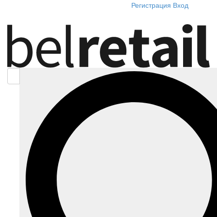
Регистрация
Вход