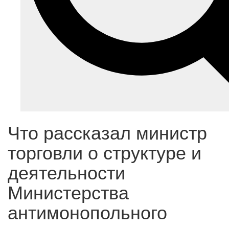
Что рассказал министр
торговли о структуре и
деятельности
Министерства
антимонопольного