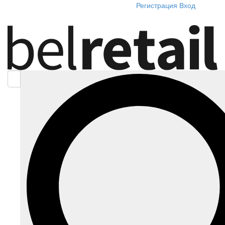
Регистрация
Вход