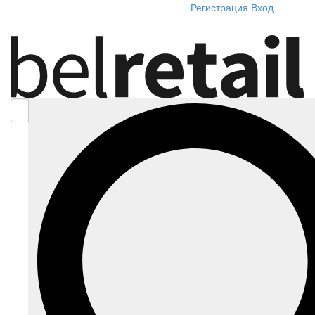
Регистрация
Вход