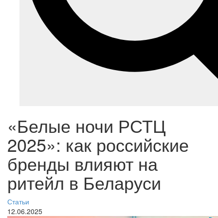
«Белые ночи РСТЦ
2025»: как российские
бренды влияют на
ритейл в Беларуси
Статьи
12.06.2025