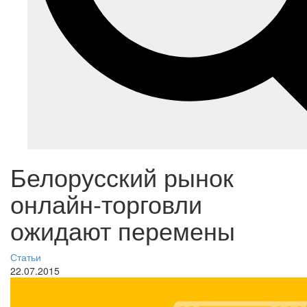
Белорусский рынок
онлайн-торговли
ожидают перемены
Статьи
22.07.2015