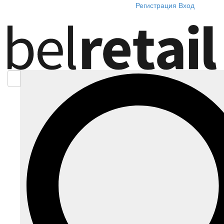
Регистрация
Вход