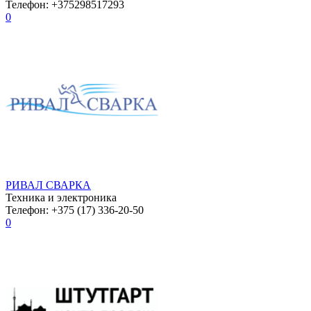
Телефон: +375298517293
0
РИВАЛ СВАРКА
Техника и электроника
Телефон: +375 (17) 336-20-50
0