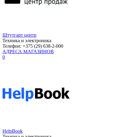
Штутгарт центр
Техника и электроника
Телефон: +375 (29) 638-2-000
АДРЕСА МАГАЗИНОВ
0
HelpBook
Техника и электроника