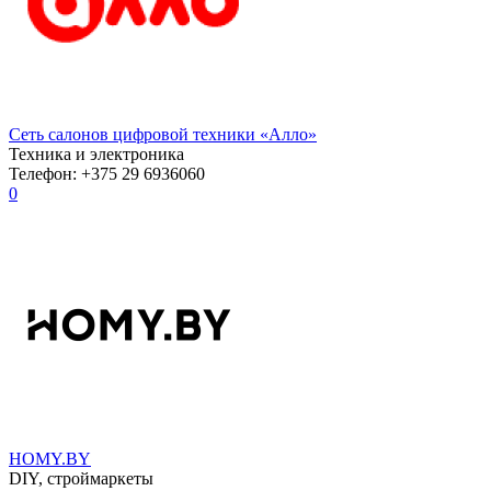
Сеть салонов цифровой техники «Алло»
Техника и электроника
Телефон: +375 29 6936060
0
HOMY.BY
DIY, строймаркеты