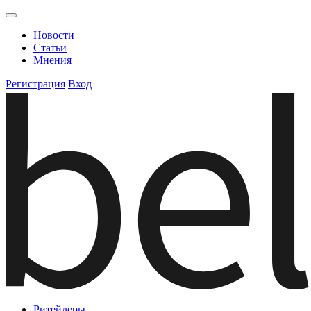
Новости
Статьи
Мнения
Регистрация
Вход
Ритейлеры