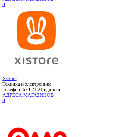
0
Xistore
Техника и электроника
Телефон: 679-21-21 единый
АДРЕСА МАГАЗИНОВ
0