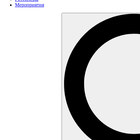
Мероприятия