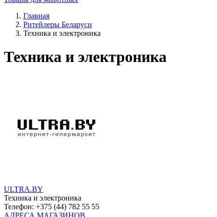
Главная
Ритейлеры Беларуси
Техника и электроника
Техника и электроника
ULTRA.BY
Техника и электроника
Телефон: +375 (44) 782 55 55
АДРЕСА МАГАЗИНОВ