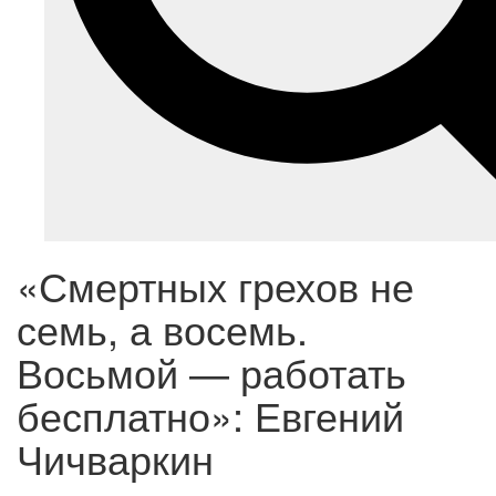
«Смертных грехов не
семь, а восемь.
Восьмой — работать
бесплатно»: Евгений
Чичваркин