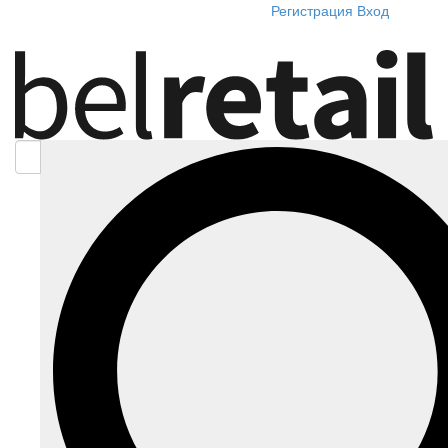
Регистрация
Вход