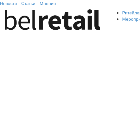
Новости
Статьи
Мнения
Ритейле
Меропр