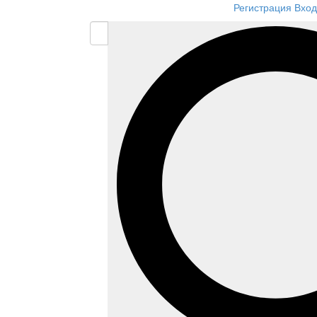
Регистрация
Вход