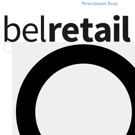
Регистрация
Вход