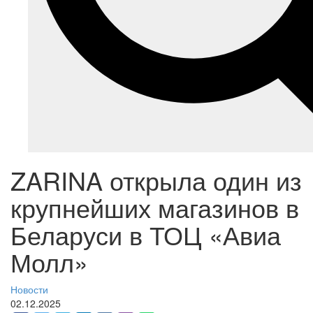
ZARINA открыла один из
крупнейших магазинов в
Беларуси в ТОЦ «Авиа
Молл»
Новости
02.12.2025