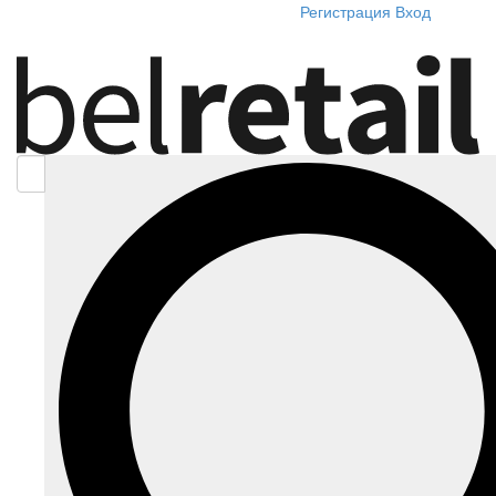
Регистрация
Вход