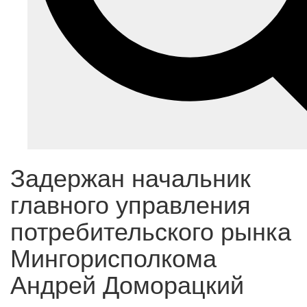
Задержан начальник
главного управления
потребительского рынка
Мингорисполкома
Андрей Доморацкий