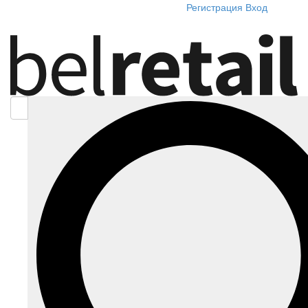
Регистрация
Вход