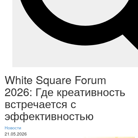
White Square Forum
2026: Где креативность
встречается с
эффективностью
Новости
21.05.2026