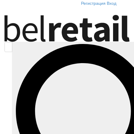
Регистрация
Вход