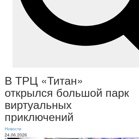
В ТРЦ «Титан»
открылся большой парк
виртуальных
приключений
Новости
24.06.2026