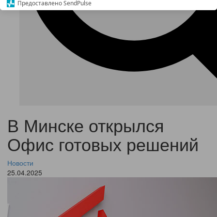
Предоставлено SendPulse
В Минске открылся
Офис готовых решений
Новости
25.04.2025