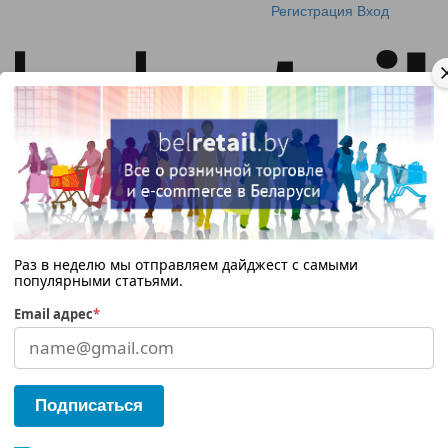
Регистрация
Вход
Раз в неделю мы отправляем дайджест с самыми
популярными статьями.
Email адрес
*
Подписаться