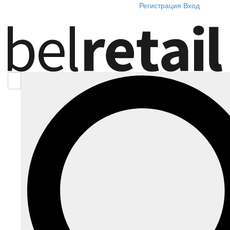
Регистрация
Вход