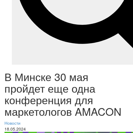
В Минске 30 мая
пройдет еще одна
конференция для
маркетологов AMACON
Новости
18.05.2024