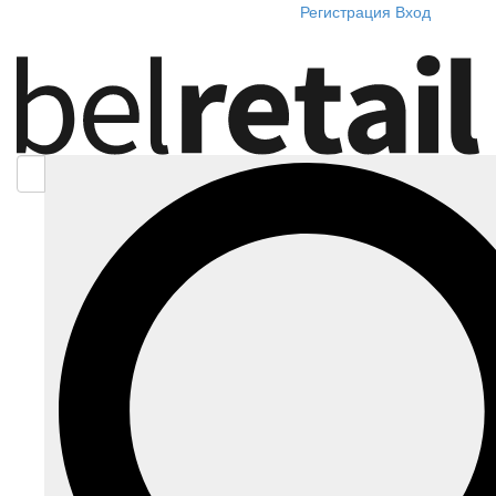
Регистрация
Вход