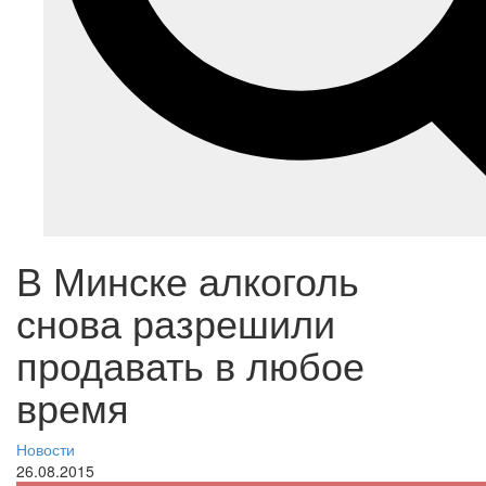
В Минске алкоголь
снова разрешили
продавать в любое
время
Новости
26.08.2015