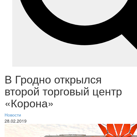
В Гродно открылся
второй торговый центр
«Корона»
Новости
28.02.2019