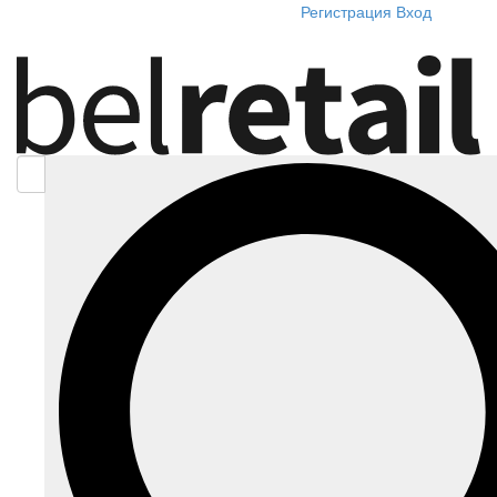
Регистрация
Вход