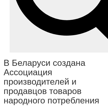
В Беларуси создана
Ассоциация
производителей и
продавцов товаров
народного потребления