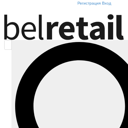
Регистрация
Вход