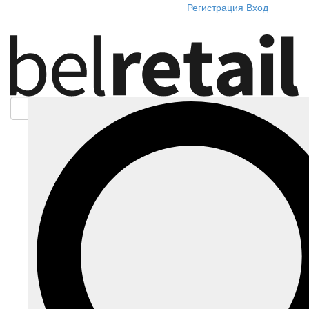
Регистрация
Вход