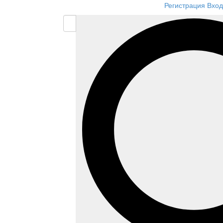
Регистрация
Вход