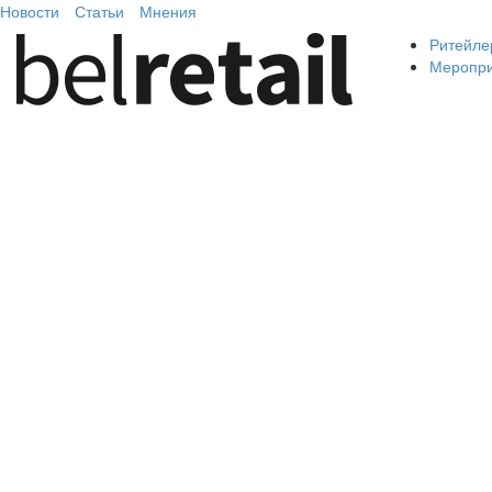
Новости
Статьи
Мнения
Ритейле
Меропр