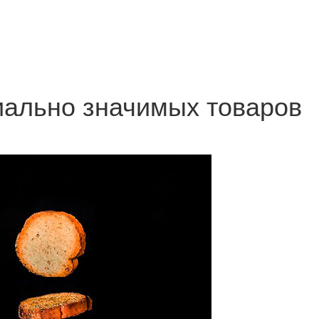
иально значимых товаров