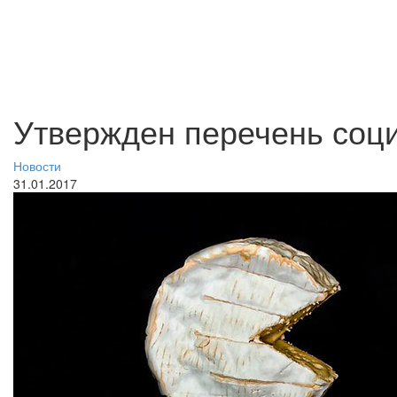
Утвержден перечень соц
Новости
31.01.2017