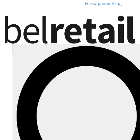
Регистрация
Вход