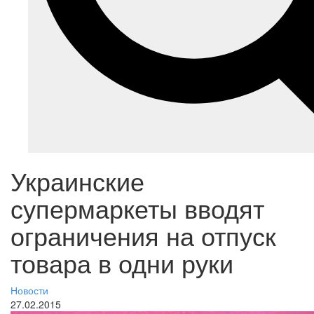
Украинские
супермаркеты вводят
ограничения на отпуск
товара в одни руки
Новости
27.02.2015