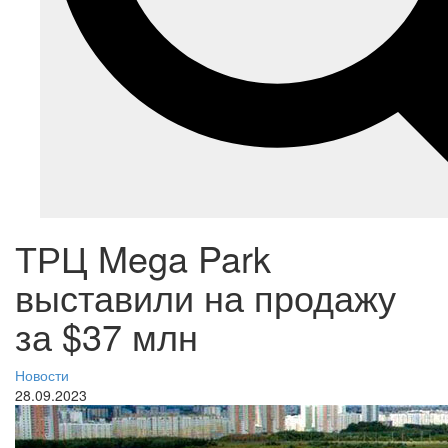
ТРЦ Mega Park
выставили на продажу
за $37 млн
Новости
28.09.2023