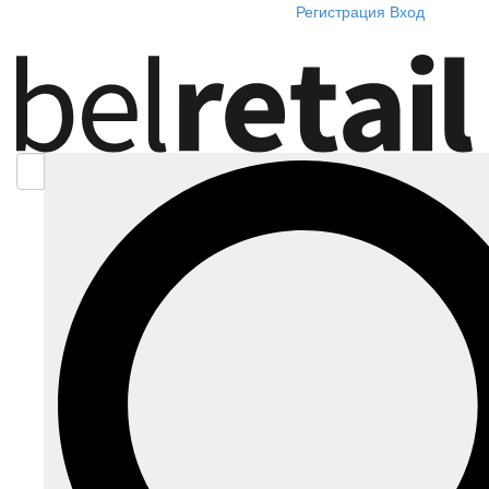
Регистрация
Вход