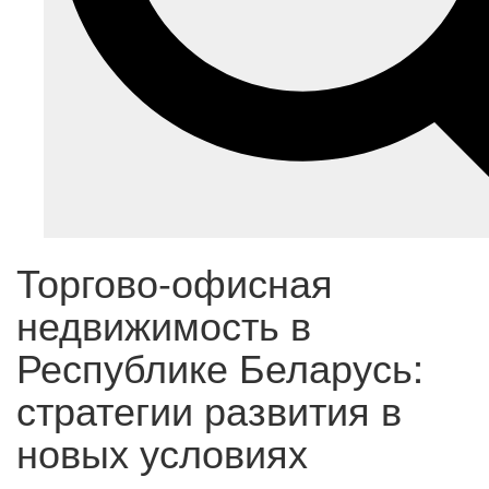
Торгово-офисная
недвижимость в
Республике Беларусь:
стратегии развития в
новых условиях