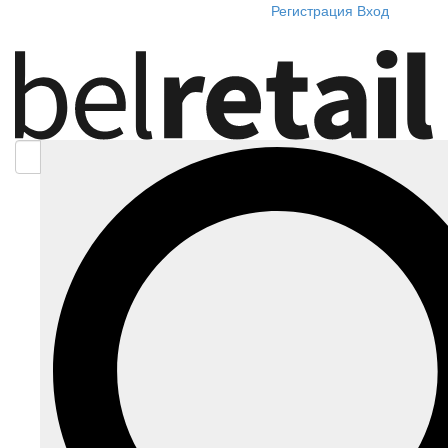
Регистрация
Вход