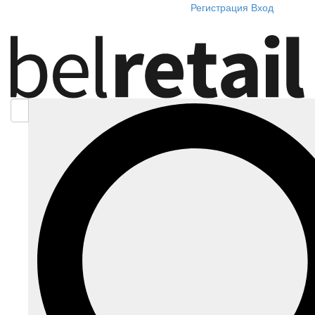
Регистрация
Вход