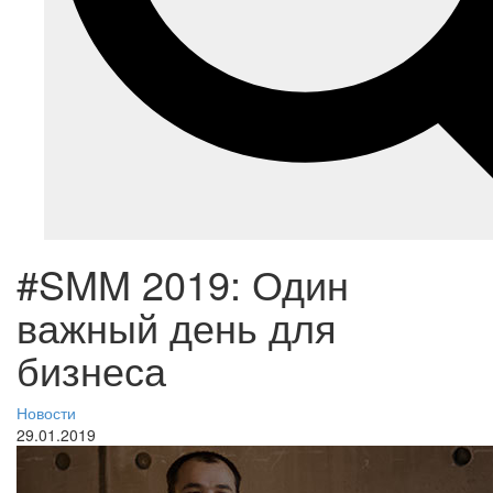
#SMM 2019: Один
важный день для
бизнеса
Новости
29.01.2019