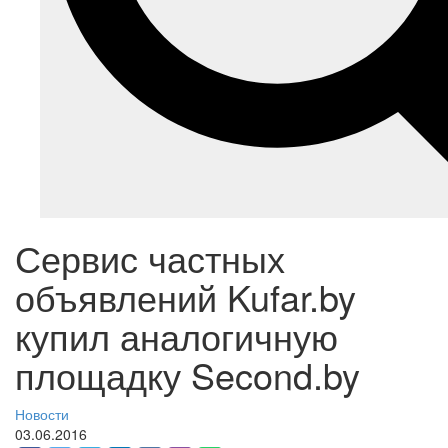
Сервис частных
объявлений Kufar.by
купил аналогичную
площадку Second.by
Новости
03.06.2016