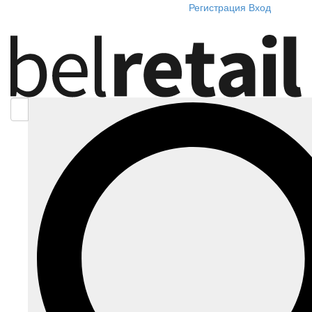
Регистрация
Вход