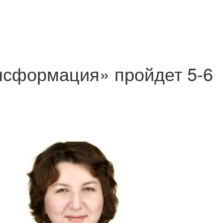
сформация» пройдет 5-6