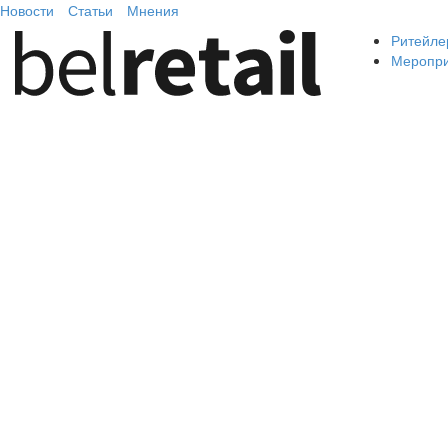
Новости
Статьи
Мнения
Ритейле
Меропр