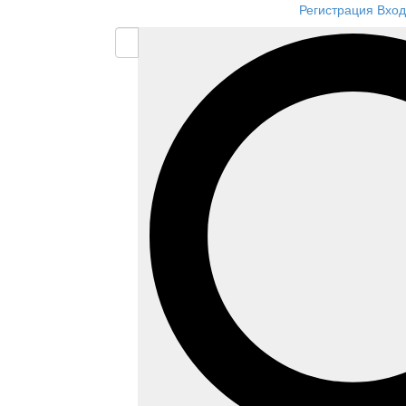
Регистрация
Вход