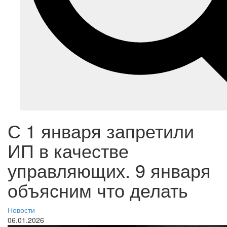
С 1 января запретили
ИП в качестве
управляющих. 9 января
объясним что делать
Новости
06.01.2026