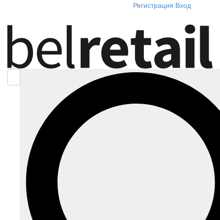
Регистрация
Вход