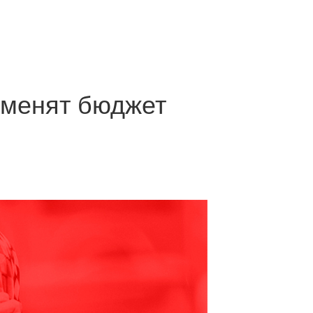
зменят бюджет