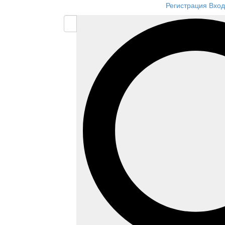
Регистрация
Вход