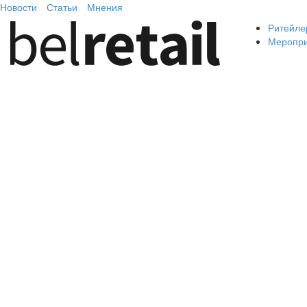
Новости
Статьи
Мнения
Ритейле
Меропр