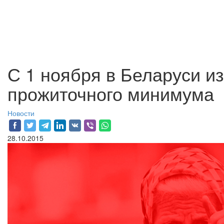
С 1 ноября в Беларуси и
прожиточного минимума
Новости
28.10.2015