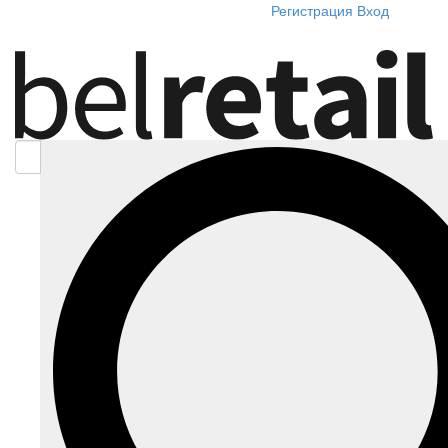
Регистрация
Вход