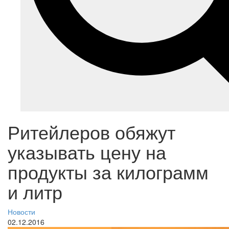
Ритейлеров обяжут
указывать цену на
продукты за килограмм
и литр
Новости
02.12.2016