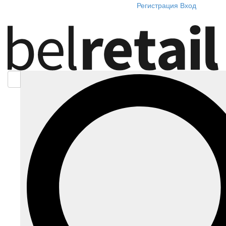
Регистрация
Вход