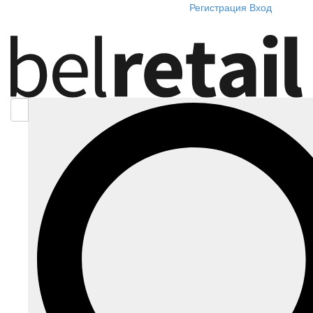
Регистрация
Вход