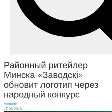
Районный ритейлер
Минска «Заводскі»
обновит логотип через
народный конкурс
Новости
17.06.2016