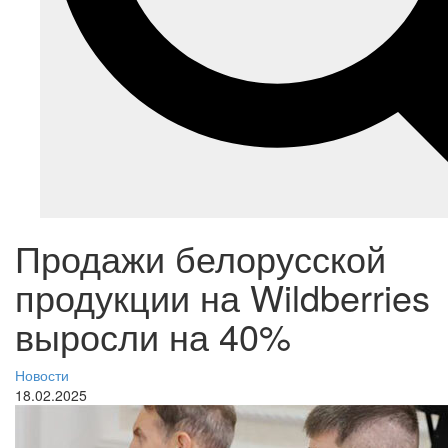
Продажи белорусской
продукции на Wildberries
выросли на 40%
Новости
18.02.2025