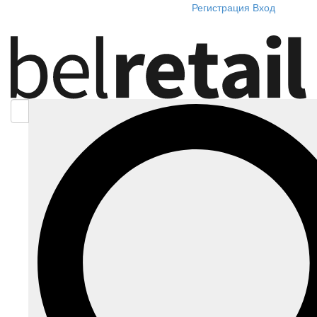
Регистрация
Вход