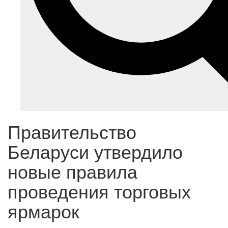
Правительство
Беларуси утвердило
новые правила
проведения торговых
ярмарок