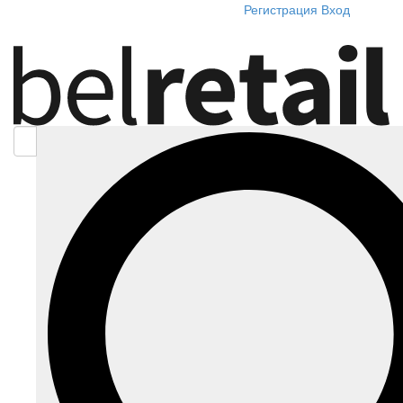
Регистрация
Вход