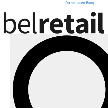
Регистрация
Вход