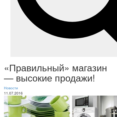
«Правильный» магазин
— высокие продажи!
Новости
11.07.2016