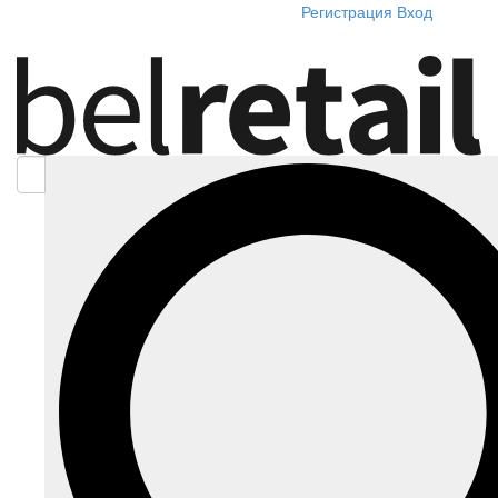
Регистрация
Вход