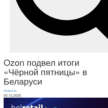
Ozon подвел итоги
«Чёрной пятницы» в
Беларуси
Новости
05.12.2025