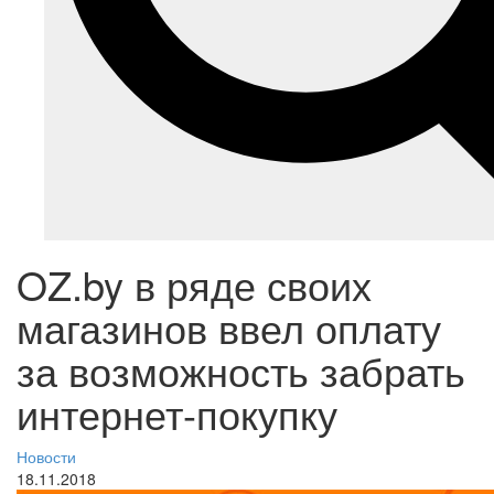
OZ.by в ряде своих
магазинов ввел оплату
за возможность забрать
интернет-покупку
Новости
18.11.2018