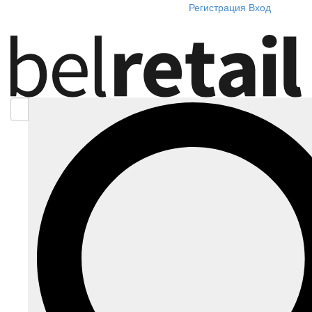
Регистрация
Вход