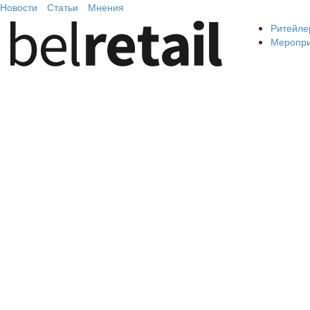
Новости
Статьи
Мнения
Ритейле
Меропр