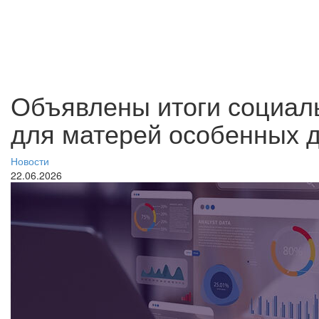
Объявлены итоги социаль
для матерей особенных 
Новости
22.06.2026