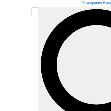
Регистрация
Вход