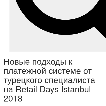
Новые подходы к
платежной системе от
турецкого специалиста
на Retail Days Istanbul
2018