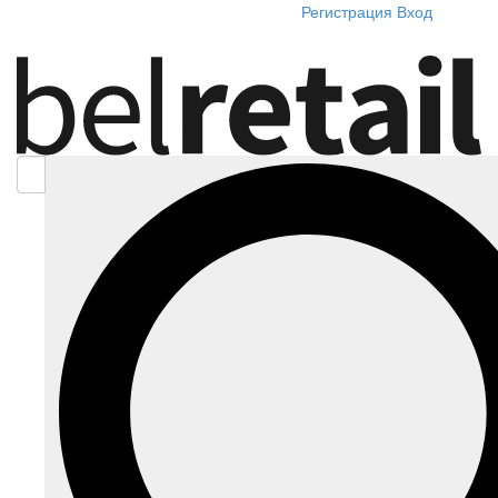
Регистрация
Вход