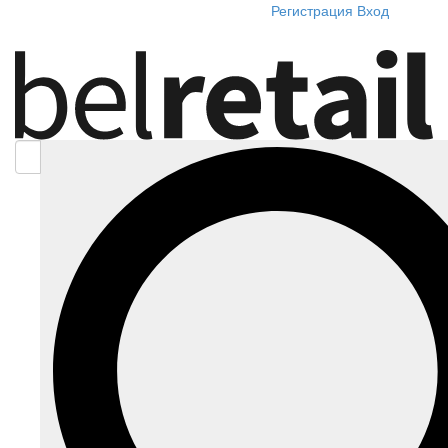
Регистрация
Вход