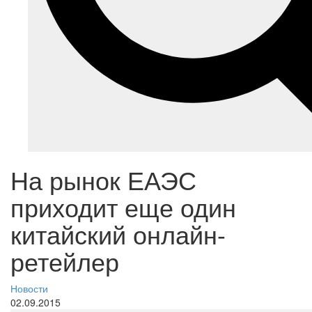
На рынок ЕАЭС
приходит еще один
китайский онлайн-
ретейлер
Новости
02.09.2015